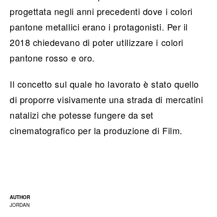
progettata negli anni precedenti dove i colori
pantone metallici erano i protagonisti. Per il
2018 chiedevano di poter utilizzare i colori
pantone rosso e oro.
Il concetto sul quale ho lavorato è stato quello
di proporre visivamente una strada di mercatini
natalizi che potesse fungere da set
cinematografico per la produzione di Film.
AUTHOR
JORDAN