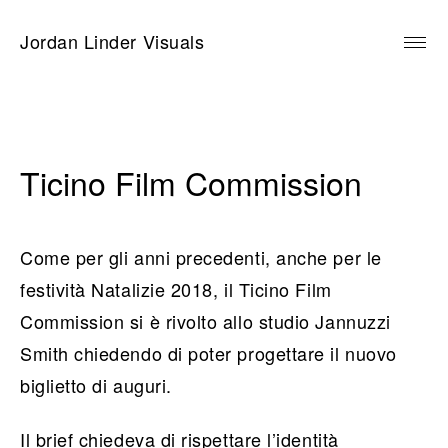
Skip
to
Jordan Linder Visuals
content
Ticino Film Commission
Come per gli anni precedenti, anche per le
festività Natalizie 2018, il Ticino Film
Commission si è rivolto allo studio Jannuzzi
Smith chiedendo di poter progettare il nuovo
biglietto di auguri.
Il brief chiedeva di rispettare l’identità