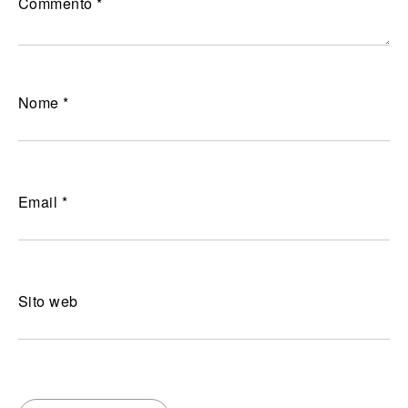
Commento
*
Nome
*
Email
*
Sito web