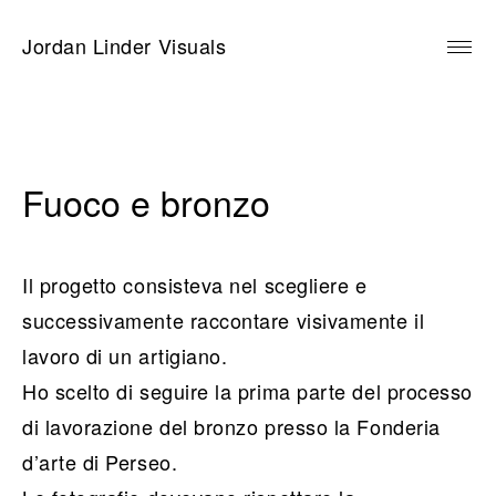
Skip
to
Jordan Linder Visuals
content
Fuoco e bronzo
Il progetto consisteva nel scegliere e
successivamente raccontare visivamente il
lavoro di un artigiano.
Ho scelto di seguire la prima parte del processo
di lavorazione del bronzo presso la Fonderia
d’arte di Perseo.