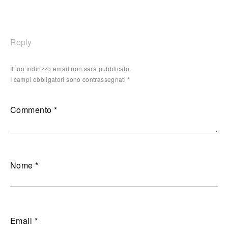
Reply
Il tuo indirizzo email non sarà pubblicato.
I campi obbligatori sono contrassegnati
*
Commento
*
Nome
*
Email
*