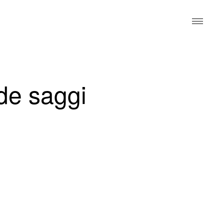
de saggi