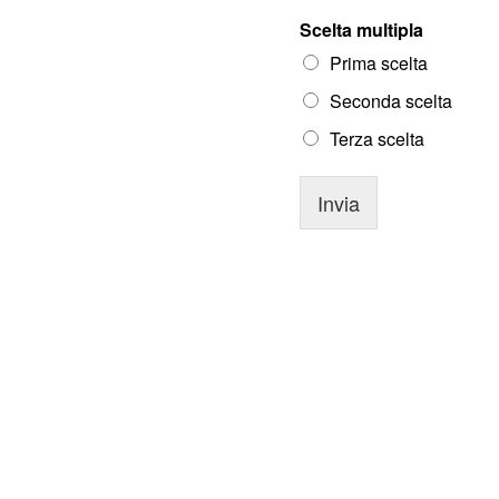
Scelta multipla
Prima scelta
Seconda scelta
Terza scelta
Invia